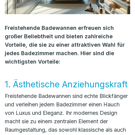
Freistehende Badewannen erfreuen sich
großer Beliebtheit und bieten zahlreiche
Vorteile, die sie zu einer attraktiven Wahl für
jedes Badezimmer machen. Hier sind die
wichtigsten Vorteile:
1. Ästhetische Anziehungskraft
Freistehende Badewannen sind echte Blickfänger
und verleihen jedem Badezimmer einen Hauch
von Luxus und Eleganz. Ihr modernes Design
macht sie zu einem zentralen Element der
Raumgestaltung, das sowohl klassische als auch