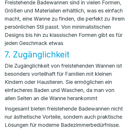
Freistehende Badewannen sind in vielen Formen,
Größen und Materialien erhältlich, was es einfach
macht, eine Wanne zu finden, die perfekt zu Ihrem
persönlichen Stil passt. Von minimalistischen
Designs bis hin zu klassischen Formen gibt es für
jeden Geschmack etwas
7. Zugänglichkeit
Die Zugänglichkeit von freistehenden Wannen ist
besonders vorteilhaft für Familien mit kleinen
Kindern oder Haustieren. Sie ermöglichen ein
einfacheres Baden und Waschen, da man von
allen Seiten an die Wanne herankommt
Insgesamt bieten freistehende Badewannen nicht
nur ästhetische Vorteile, sondern auch praktische
Lösungen für moderne Badezimmerbedürfnisse.