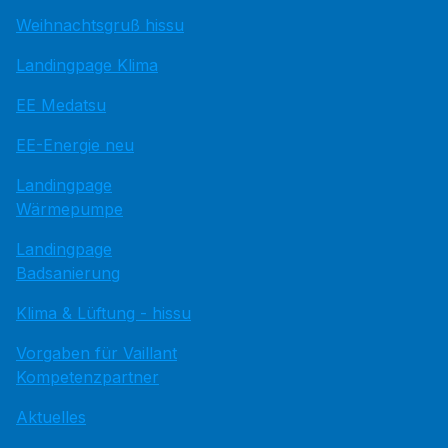
Weihnachtsgruß hissu
Landingpage Klima
EE Medatsu
EE-Energie neu
Landingpage
Wärmepumpe
Landingpage
Badsanierung
Klima & Lüftung - hissu
Vorgaben für Vaillant
Kompetenzpartner
Aktuelles