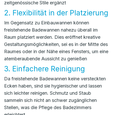
zeitgenössische Stile ergänzt
2. Flexibilität in der Platzierung
Im Gegensatz zu Einbauwannen können
freistehende Badewannen nahezu überall im
Raum platziert werden. Dies eröffnet kreative
Gestaltungsmöglichkeiten, sei es in der Mitte des
Raumes oder in der Nähe eines Fensters, um eine
atemberaubende Aussicht zu genießen
3. Einfachere Reinigung
Da freistehende Badewannen keine versteckten
Ecken haben, sind sie hygienischer und lassen
sich leichter reinigen. Schmutz und Staub
sammeln sich nicht an schwer zugänglichen
Stellen, was die Pflege des Badezimmers
erleichtert