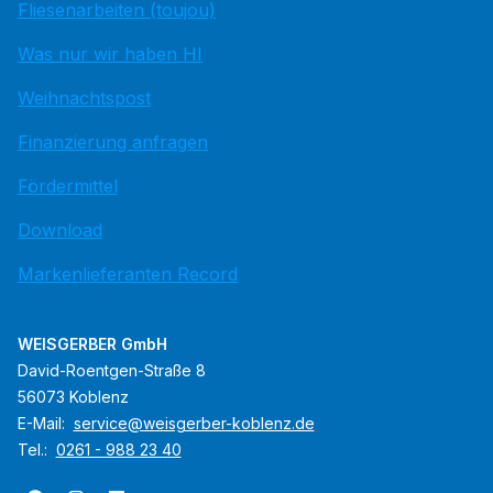
Fliesenarbeiten (toujou)
Was nur wir haben HI
Weihnachtspost
Finanzierung anfragen
Fördermittel
Download
Markenlieferanten Record
WEISGERBER GmbH
David-Roentgen-Straße 8
56073 Koblenz
E-Mail:
service@weisgerber-koblenz.de
Tel.:
0261 - 988 23 40