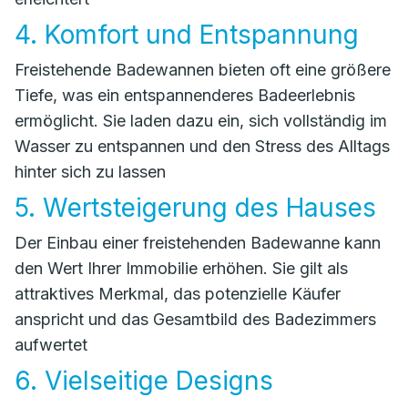
4. Komfort und Entspannung
Freistehende Badewannen bieten oft eine größere
Tiefe, was ein entspannenderes Badeerlebnis
ermöglicht. Sie laden dazu ein, sich vollständig im
Wasser zu entspannen und den Stress des Alltags
hinter sich zu lassen
5. Wertsteigerung des Hauses
Der Einbau einer freistehenden Badewanne kann
den Wert Ihrer Immobilie erhöhen. Sie gilt als
attraktives Merkmal, das potenzielle Käufer
anspricht und das Gesamtbild des Badezimmers
aufwertet
6. Vielseitige Designs