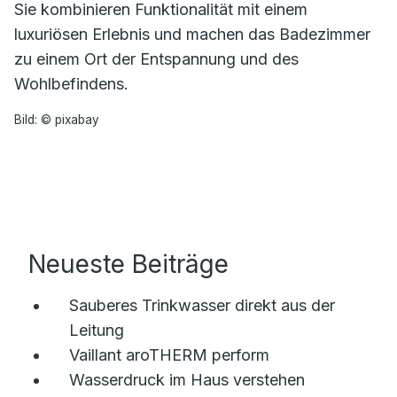
Sie kombinieren Funktionalität mit einem
luxuriösen Erlebnis und machen das Badezimmer
zu einem Ort der Entspannung und des
Wohlbefindens.
Bild: © pixabay
Neueste Beiträge
Sauberes Trinkwasser direkt aus der
Leitung
Vaillant aroTHERM perform
Wasserdruck im Haus verstehen