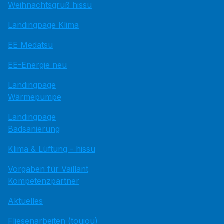
Weihnachtsgruß hissu
Landingpage Klima
EE Medatsu
EE-Energie neu
Landingpage
Wärmepumpe
Landingpage
Badsanierung
Klima & Lüftung - hissu
Vorgaben für Vaillant
Kompetenzpartner
Aktuelles
Fliesenarbeiten (toujou)