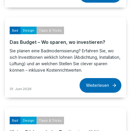
Bad
Design
Tipps & Tricks
Das Budget – Wo sparen, wo investieren?
Sie planen eine Badmodernisierung? Erfahren Sie, wo
sich Investitionen wirklich lohnen (Abdichtung, Installation,
Lüftung) und an welchen Stellen Sie clever sparen
können – inklusive Kostenrichtwerten.
Weiterlesen
01. Juni 2026
Bad
Design
Tipps & Tricks