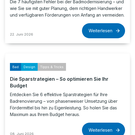
Die 7 häufigsten Fehler bei der Badmodernisierung – und
wie Sie sie mit guter Planung, dem richtigen Handwerker
und verfügbaren Förderungen von Anfang an vermeiden.
Weiterlesen
22. Juni 2026
Bad
Design
Tipps & Tricks
Die Sparstrategien – So optimieren Sie Ihr
Budget
Entdecken Sie 6 effektive Sparstrategien für Ihre
Badrenovierung – von phasenweiser Umsetzung über
Fördermittel bis hin zu Eigenleistung. So holen Sie das
Maximum aus Ihrem Budget heraus.
Weiterlesen
08. Juni 2026