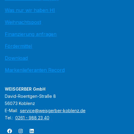
Was nur wir haben HI
Weihnachtspost
Finanzierung anfragen
Fördermittel
Download
Markenlieferanten Record
WEISGERBER GmbH
David-Roentgen-Straße 8
56073 Koblenz
E-Mail:
service@weisgerber-koblenz.de
Tel.:
0261 - 988 23 40