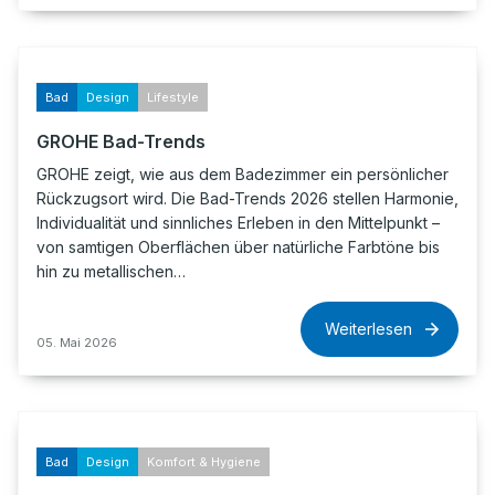
Bad
Design
Lifestyle
GROHE Bad-Trends
GROHE zeigt, wie aus dem Badezimmer ein persönlicher
Rückzugsort wird. Die Bad-Trends 2026 stellen Harmonie,
Individualität und sinnliches Erleben in den Mittelpunkt –
von samtigen Oberflächen über natürliche Farbtöne bis
hin zu metallischen…
Weiterlesen
05. Mai 2026
Bad
Design
Komfort & Hygiene