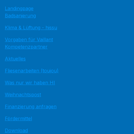
Landingpage
Badsanierung
Klima & Lüftung - hissu
Vorgaben für Vaillant
Kompetenzpartner
Aktuelles
Fliesenarbeiten (toujou)
Was nur wir haben HI
Weihnachtspost
Finanzierung anfragen
Fördermittel
Download