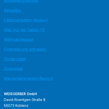
Kompetenzpartner
Aktuelles
Fliesenarbeiten (toujou)
Was nur wir haben HI
Weihnachtspost
Finanzierung anfragen
Fördermittel
Download
Markenlieferanten Record
WEISGERBER GmbH
David-Roentgen-Straße 8
56073 Koblenz