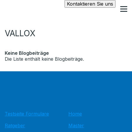
Kontaktieren Sie uns
VALLOX
Keine Blogbeiträge
Die Liste enthält keine Blogbeiträge.
Testseite Formulare
Home
Ratgeber
Master