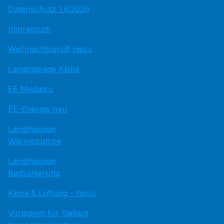
Datenschutz 1.6.2026
Impressum
Weihnachtsgruß hissu
Landingpage Klima
EE Medatsu
EE-Energie neu
Landingpage
Wärmepumpe
Landingpage
Badsanierung
Klima & Lüftung - hissu
Vorgaben für Vaillant