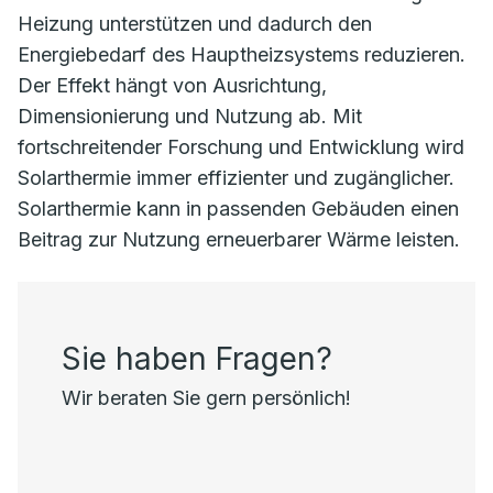
Heizung unterstützen und dadurch den
Energiebedarf des Hauptheizsystems reduzieren.
Der Effekt hängt von Ausrichtung,
Dimensionierung und Nutzung ab. Mit
fortschreitender Forschung und Entwicklung wird
Solarthermie immer effizienter und zugänglicher.
Solarthermie kann in passenden Gebäuden einen
Beitrag zur Nutzung erneuerbarer Wärme leisten.
Sie haben Fragen?
Wir beraten Sie gern persönlich!