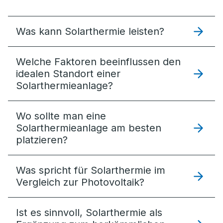
Was kann Solarthermie leisten?
Welche Faktoren beeinflussen den
idealen Standort einer
Solarthermieanlage?
Wo sollte man eine
Solarthermieanlage am besten
platzieren?
Was spricht für Solarthermie im
Vergleich zur Photovoltaik?
Ist es sinnvoll, Solarthermie als