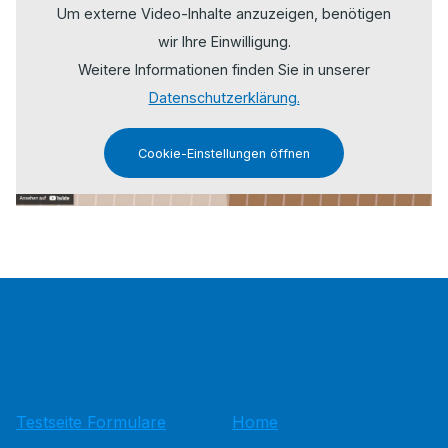
Um externe Video-Inhalte anzuzeigen, benötigen
wir Ihre Einwilligung.
Weitere Informationen finden Sie in unserer
Datenschutzerklärung.
Cookie-Einstellungen öffnen
Testseite Formulare
Home