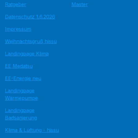
Ratgeber
Master
Datenschutz 1.6.2026
Impressum
Weihnachtsgruß hissu
Landingpage Klima
EE Medatsu
EE-Energie neu
Landingpage
Wärmepumpe
Landingpage
Badsanierung
Klima & Lüftung - hissu