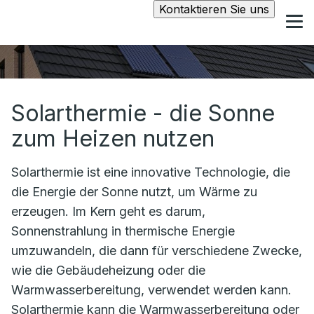
Kontaktieren Sie uns
Solarthermie - die Sonne
zum Heizen nutzen
Solarthermie ist eine innovative Technologie, die
die Energie der Sonne nutzt, um Wärme zu
erzeugen. Im Kern geht es darum,
Sonnenstrahlung in thermische Energie
umzuwandeln, die dann für verschiedene Zwecke,
wie die Gebäudeheizung oder die
Warmwasserbereitung, verwendet werden kann.
Solarthermie kann die Warmwasserbereitung oder