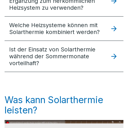
Ergänzung zum herkömmlichen
Heizsystem zu verwenden?
Welche Heizsysteme können mit
Solarthermie kombiniert werden?
Ist der Einsatz von Solarthermie
während der Sommermonate
vorteilhaft?
Was kann Solarthermie
leisten?