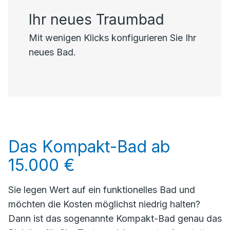
Ihr neues Traumbad
Mit wenigen Klicks konfigurieren Sie Ihr
neues Bad.
Das Kompakt-Bad ab
15.000 €
Sie legen Wert auf ein funktionelles Bad und
möchten die Kosten möglichst niedrig halten?
Dann ist das sogenannte Kompakt-Bad genau das