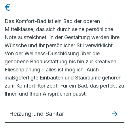
€
Das Komfort-Bad ist ein Bad der oberen
Mittelklasse, das sich durch seine persönliche
Note auszeichnet. In der Gestaltung werden Ihre
Wünsche und Ihr persönlicher Stil verwirklicht.
Von der Wellness-Duschlösung über die
gehobene Badausstattung bis hin zur kreativen
Fliesenplanung – alles ist möglich. Auch
maßgefertigte Einbauten und Stauräume gehören
zum Komfort-Konzept. Für ein Bad, das perfekt zu
Ihnen und Ihren Ansprüchen passt.
Heizung und Sanitär