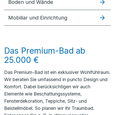
Boden und Wände
Mobiliar und Einrichtung
Das Premium-Bad ab
25.000 €
Das Premium-Bad ist ein exklusiver Wohlfühlraum.
Wir beraten Sie umfassend in puncto Design und
Komfort. Dabei berücksichtigen wir auch
Elemente wie Beschattungssysteme,
Fensterdekoration, Teppiche, Sitz- und
Beistellmöbel. So planen wir Ihr Traumbad.