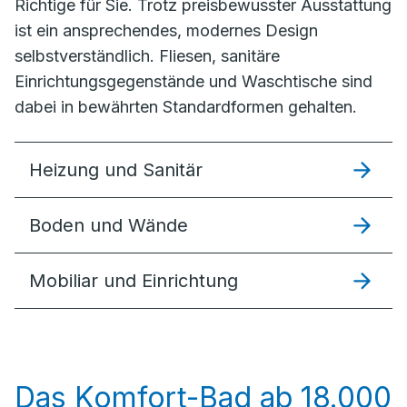
Richtige für Sie. Trotz preisbewusster Ausstattung
ist ein ansprechendes, modernes Design
selbstverständlich. Fliesen, sanitäre
Einrichtungsgegenstände und Waschtische sind
dabei in bewährten Standardformen gehalten.
Heizung und Sanitär
Boden und Wände
Mobiliar und Einrichtung
Das Komfort-Bad ab 18.000