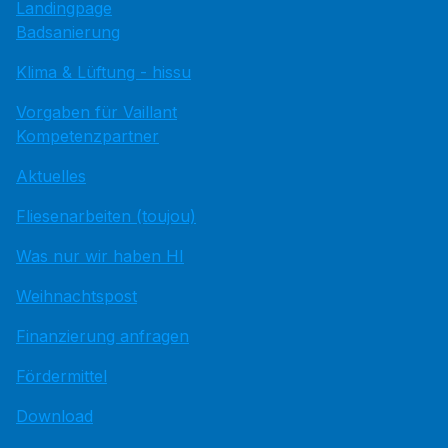
Landingpage
Badsanierung
Klima & Lüftung - hissu
Vorgaben für Vaillant
Kompetenzpartner
Aktuelles
Fliesenarbeiten (toujou)
Was nur wir haben HI
Weihnachtspost
Finanzierung anfragen
Fördermittel
Download