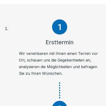
Ersttermin
Wir vereinbaren mit Ihnen einen Termin vor
Ort, schauen uns die Gegebenheiten an,
analysieren die Möglichkeiten und befragen
Sie zu Ihren Wünschen.