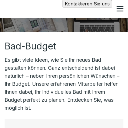
Kontaktieren Sie uns
Bad-Budget
Es gibt viele Ideen, wie Sie Ihr neues Bad
gestalten können. Ganz entscheidend ist dabei
natürlich – neben Ihren persönlichen Wünschen –
Ihr Budget. Unsere erfahrenen Mitarbeiter helfen
Ihnen dabei, Ihr individuelles Bad mit Ihrem
Budget perfekt zu planen. Entdecken Sie, was
möglich ist.