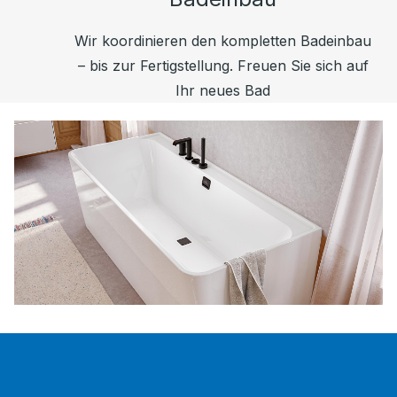
Wir koordinieren den kompletten Badeinbau
– bis zur Fertigstellung. Freuen Sie sich auf
Ihr neues Bad