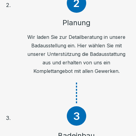
Planung
Wir laden Sie zur Detailberatung in unsere
Badausstellung ein. Hier wählen Sie mit
unserer Unterstützung die Badausstattung
aus und erhalten von uns ein
Komplettangebot mit allen Gewerken.
Badeinbau