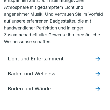
Entspannen Sie z. B. in stimmungsvoller
Atmosphäre mit gedämpftem Licht und
angenehmer Musik. Und vertrauen Sie im Vorfeld
auf unsere erfahrenen Badgestalter, die mit
handwerklicher Perfektion und in enger
Zusammenarbeit aller Gewerke Ihre persönliche
Wellnessoase schaffen.
Licht und Entertainment
Baden und Wellness
Boden und Wände