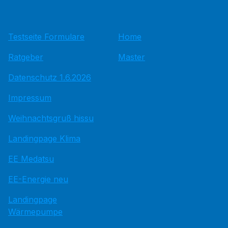
Testseite Formulare
Home
Ratgeber
Master
Datenschutz 1.6.2026
Impressum
Weihnachtsgruß hissu
Landingpage Klima
EE Medatsu
EE-Energie neu
Landingpage
Wärmepumpe