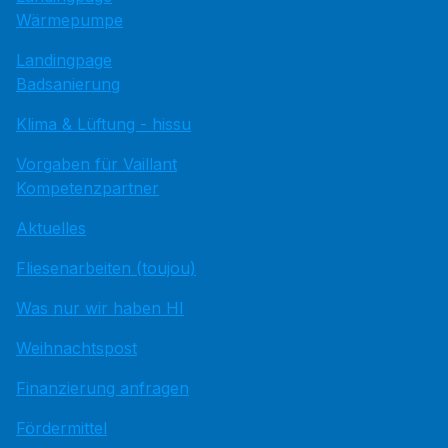
Wärmepumpe
Landingpage
Badsanierung
Klima & Lüftung - hissu
Vorgaben für Vaillant
Kompetenzpartner
Aktuelles
Fliesenarbeiten (toujou)
Was nur wir haben HI
Weihnachtspost
Finanzierung anfragen
Fördermittel