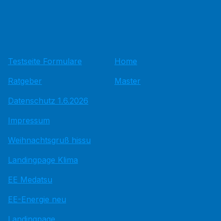
Testseite Formulare
Home
Ratgeber
Master
Datenschutz 1.6.2026
Impressum
Weihnachtsgruß hissu
Landingpage Klima
EE Medatsu
EE-Energie neu
Landingpage