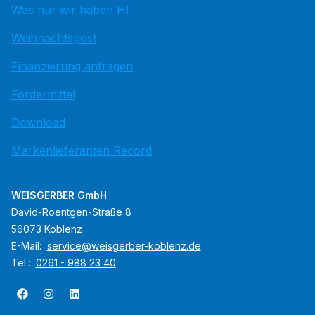
Was nur wir haben HI
Weihnachtspost
Finanzierung anfragen
Fördermittel
Download
Markenlieferanten Record
WEISGERBER GmbH
David-Roentgen-Straße 8
56073 Koblenz
E-Mail:
service@weisgerber-koblenz.de
Tel.:
0261 - 988 23 40