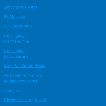
Landingpage Klima
EE Medatsu
EE-Energie neu
Landingpage
Wärmepumpe
Landingpage
Badsanierung
Klima & Lüftung - hissu
Vorgaben für Vaillant
Kompetenzpartner
Aktuelles
Fliesenarbeiten (toujou)