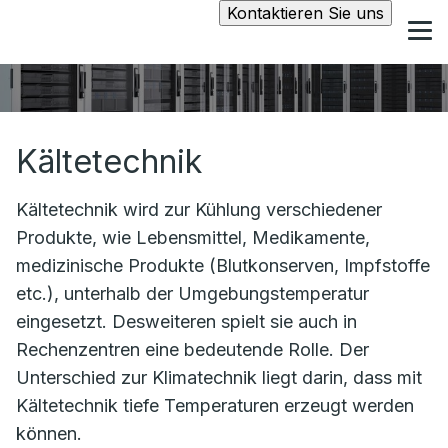
Kontaktieren Sie uns
Kältetechnik
Kältetechnik wird zur Kühlung verschiedener
Produkte, wie Lebensmittel, Medikamente,
medizinische Produkte (Blutkonserven, Impfstoffe
etc.), unterhalb der Umgebungstemperatur
eingesetzt. Desweiteren spielt sie auch in
Rechenzentren eine bedeutende Rolle. Der
Unterschied zur Klimatechnik liegt darin, dass mit
Kältetechnik tiefe Temperaturen erzeugt werden
können.