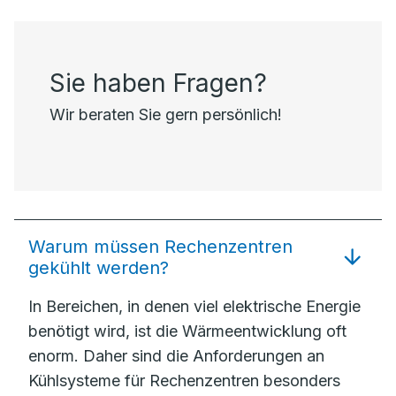
Sie haben Fragen?
Wir beraten Sie gern persönlich!
Warum müssen Rechenzentren
gekühlt werden?
In Bereichen, in denen viel elektrische Energie
benötigt wird, ist die Wärmeentwicklung oft
enorm. Daher sind die Anforderungen an
Kühlsysteme für Rechenzentren besonders