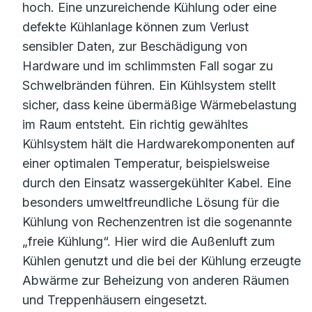
hoch. Eine unzureichende Kühlung oder eine
defekte Kühlanlage können zum Verlust
sensibler Daten, zur Beschädigung von
Hardware und im schlimmsten Fall sogar zu
Schwelbränden führen. Ein Kühlsystem stellt
sicher, dass keine übermäßige Wärmebelastung
im Raum entsteht. Ein richtig gewähltes
Kühlsystem hält die Hardwarekomponenten auf
einer optimalen Temperatur, beispielsweise
durch den Einsatz wassergekühlter Kabel. Eine
besonders umweltfreundliche Lösung für die
Kühlung von Rechenzentren ist die sogenannte
„freie Kühlung“. Hier wird die Außenluft zum
Kühlen genutzt und die bei der Kühlung erzeugte
Abwärme zur Beheizung von anderen Räumen
und Treppenhäusern eingesetzt.