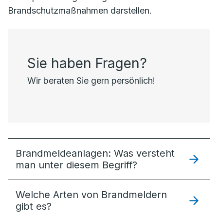
Brandschutzmaßnahmen darstellen.
Sie haben Fragen?
Wir beraten Sie gern persönlich!
Brandmeldeanlagen: Was versteht
man unter diesem Begriff?
Welche Arten von Brandmeldern
gibt es?