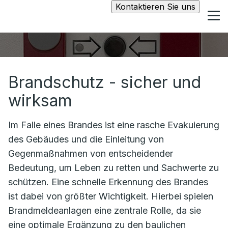
Kontaktieren Sie uns
Brandschutz - sicher und
wirksam
Im Falle eines Brandes ist eine rasche Evakuierung
des Gebäudes und die Einleitung von
Gegenmaßnahmen von entscheidender
Bedeutung, um Leben zu retten und Sachwerte zu
schützen. Eine schnelle Erkennung des Brandes
ist dabei von größter Wichtigkeit. Hierbei spielen
Brandmeldeanlagen eine zentrale Rolle, da sie
eine optimale Ergänzung zu den baulichen