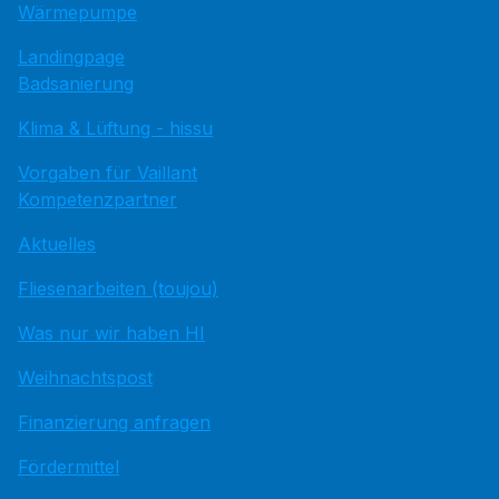
Wärmepumpe
Landingpage
Badsanierung
Klima & Lüftung - hissu
Vorgaben für Vaillant
Kompetenzpartner
Aktuelles
Fliesenarbeiten (toujou)
Was nur wir haben HI
Weihnachtspost
Finanzierung anfragen
Fördermittel