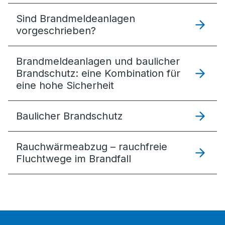
Sind Brandmeldeanlagen
vorgeschrieben?
Brandmeldeanlagen und baulicher
Brandschutz: eine Kombination für
eine hohe Sicherheit
Baulicher Brandschutz
Rauchwärme­abzug – rauchfreie
Fluchtwege im Brandfall