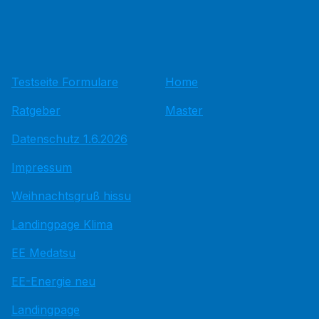
Testseite Formulare
Home
Ratgeber
Master
Datenschutz 1.6.2026
Impressum
Weihnachtsgruß hissu
Landingpage Klima
EE Medatsu
EE-Energie neu
Landingpage