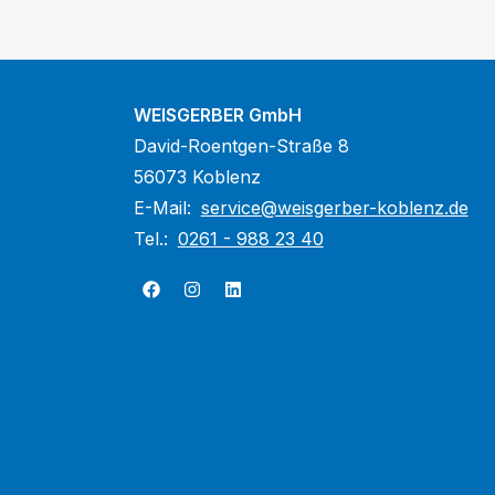
WEISGERBER GmbH
David-Roentgen-Straße 8
56073 Koblenz
E-Mail:
service@weisgerber-koblenz.de
Tel.:
0261 - 988 23 40