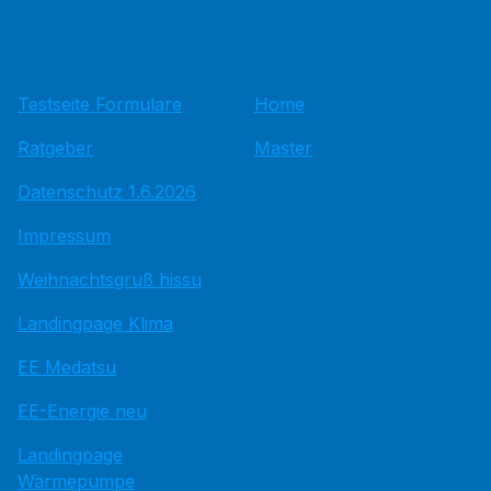
Testseite Formulare
Home
Ratgeber
Master
Datenschutz 1.6.2026
Impressum
Weihnachtsgruß hissu
Landingpage Klima
EE Medatsu
EE-Energie neu
Landingpage
Wärmepumpe