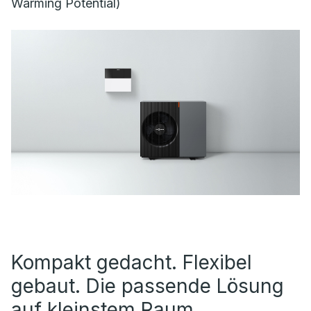
Warming Potential)
Kompakt gedacht. Flexibel
gebaut. Die passende Lösung
auf kleinstem Raum