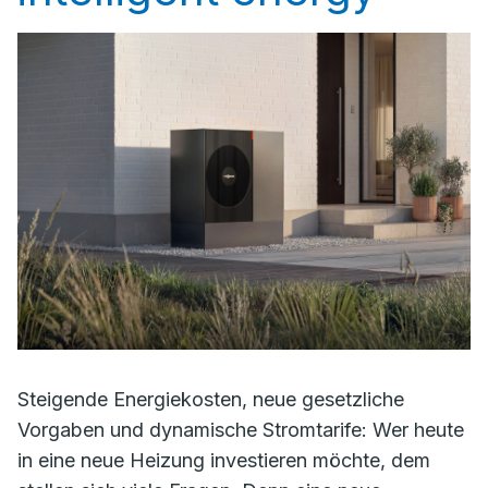
Steigende Energiekosten, neue gesetzliche
Vorgaben und dynamische Stromtarife: Wer heute
in eine neue Heizung investieren möchte, dem