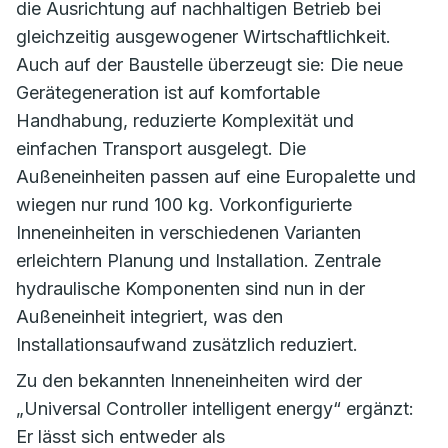
die Ausrichtung auf nachhaltigen Betrieb bei
gleichzeitig ausgewogener Wirtschaftlichkeit.
Auch auf der Baustelle überzeugt sie: Die neue
Gerätegeneration ist auf komfortable
Handhabung, reduzierte Komplexität und
einfachen Transport ausgelegt. Die
Außeneinheiten passen auf eine Europalette und
wiegen nur rund 100 kg. Vorkonfigurierte
Inneneinheiten in verschiedenen Varianten
erleichtern Planung und Installation. Zentrale
hydraulische Komponenten sind nun in der
Außeneinheit integriert, was den
Installationsaufwand zusätzlich reduziert.
Zu den bekannten Inneneinheiten wird der
„Universal Controller intelligent energy“ ergänzt:
Er lässt sich entweder als