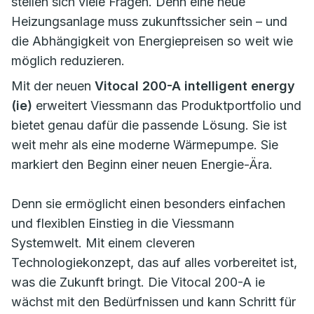
stellen sich viele Fragen. Denn eine neue
Heizungsanlage muss zukunftssicher sein – und
die Abhängigkeit von Energiepreisen so weit wie
möglich reduzieren.
Mit der neuen
Vitocal 200-A intelligent energy
(ie)
erweitert Viessmann das Produktportfolio und
bietet genau dafür die passende Lösung. Sie ist
weit mehr als eine moderne Wärmepumpe. Sie
markiert den Beginn einer neuen Energie-Ära.
Denn sie ermöglicht einen besonders einfachen
und flexiblen Einstieg in die Viessmann
Systemwelt. Mit einem cleveren
Technologiekonzept, das auf alles vorbereitet ist,
was die Zukunft bringt. Die Vitocal 200-A ie
wächst mit den Bedürfnissen und kann Schritt für