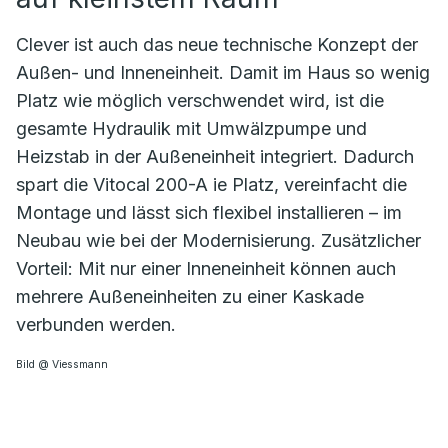
Clever ist auch das neue technische Konzept der
Außen- und Inneneinheit. Damit im Haus so wenig
Platz wie möglich verschwendet wird, ist die
gesamte Hydraulik mit Umwälzpumpe und
Heizstab in der Außeneinheit integriert. Dadurch
spart die Vitocal 200-A ie Platz, vereinfacht die
Montage und lässt sich flexibel installieren – im
Neubau wie bei der Modernisierung. Zusätzlicher
Vorteil: Mit nur einer Inneneinheit können auch
mehrere Außeneinheiten zu einer Kaskade
verbunden werden.
Bild @ Viessmann