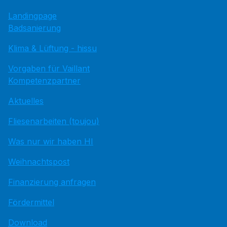
Landingpage
Badsanierung
Klima & Lüftung - hissu
Vorgaben für Vaillant
Kompetenzpartner
Aktuelles
Fliesenarbeiten (toujou)
Was nur wir haben HI
Weihnachtspost
Finanzierung anfragen
Fördermittel
Download