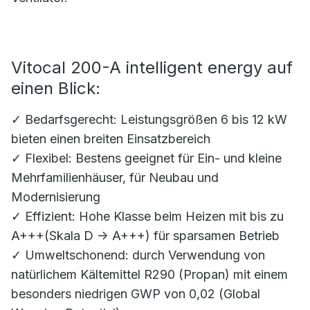
Vitocal 200-A intelligent energy auf
einen Blick:
✓ Bedarfsgerecht: Leistungsgrößen 6 bis 12 kW
bieten einen breiten Einsatzbereich
✓ Flexibel: Bestens geeignet für Ein- und kleine
Mehrfamilienhäuser, für Neubau und
Modernisierung
✓ Effizient: Hohe Klasse beim Heizen mit bis zu
A+++(Skala D -> A+++) für sparsamen Betrieb
✓ Umweltschonend: durch Verwendung von
natürlichem Kältemittel R290 (Propan) mit einem
besonders niedrigen GWP von 0,02 (Global