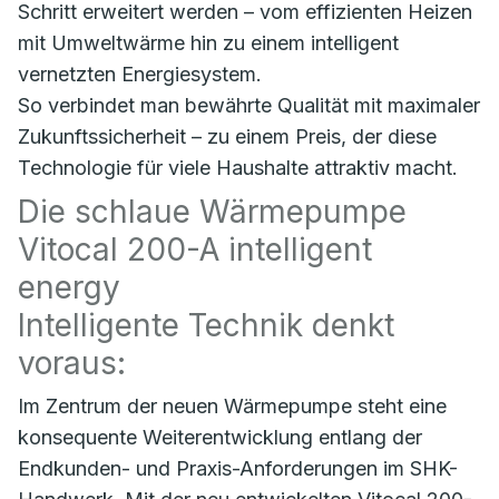
Schritt erweitert werden – vom effizienten Heizen
mit Umweltwärme hin zu einem intelligent
vernetzten Energiesystem.
So verbindet man bewährte Qualität mit maximaler
Zukunftssicherheit – zu einem Preis, der diese
Technologie für viele Haushalte attraktiv macht.
Die schlaue Wärmepumpe
Vitocal 200-A intelligent
energy
Intelligente Technik denkt
voraus:
Im Zentrum der neuen Wärmepumpe steht eine
konsequente Weiterentwicklung entlang der
Endkunden- und Praxis-Anforderungen im SHK-