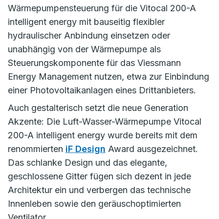
Wärmepumpensteuerung für die Vitocal 200-A
intelligent energy mit bauseitig flexibler
hydraulischer Anbindung einsetzen oder
unabhängig von der Wärmepumpe als
Steuerungskomponente für das Viessmann
Energy Management nutzen, etwa zur Einbindung
einer Photovoltaikanlagen eines Drittanbieters.
Auch gestalterisch setzt die neue Generation
Akzente: Die Luft-Wasser-Wärmepumpe Vitocal
200-A intelligent energy wurde bereits mit dem
renommierten
iF Design
Award ausgezeichnet.
Das schlanke Design und das elegante,
geschlossene Gitter fügen sich dezent in jede
Architektur ein und verbergen das technische
Innenleben sowie den geräuschoptimierten
Ventilator.