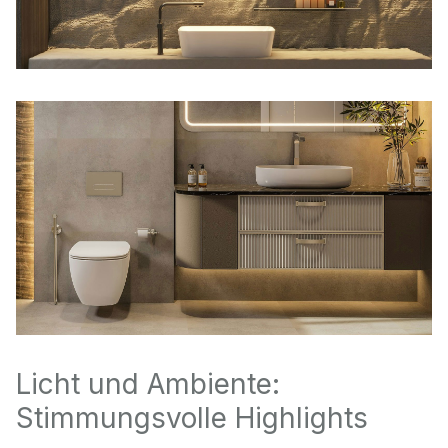
Licht und Ambiente:
Stimmungsvolle Highlights