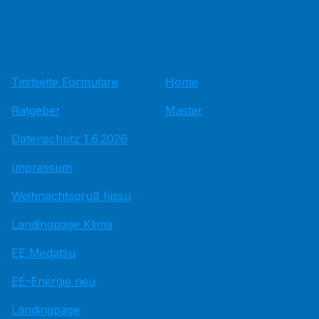
Testseite Formulare
Home
Ratgeber
Master
Datenschutz 1.6.2026
Impressum
Weihnachtsgruß hissu
Landingpage Klima
EE Medatsu
EE-Energie neu
Landingpage