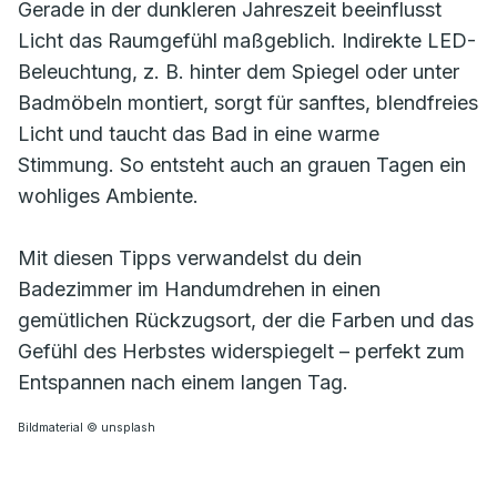
Gerade in der dunkleren Jahreszeit beeinflusst
Licht das Raumgefühl maßgeblich. Indirekte LED-
Beleuchtung, z. B. hinter dem Spiegel oder unter
Badmöbeln montiert, sorgt für sanftes, blendfreies
Licht und taucht das Bad in eine warme
Stimmung. So entsteht auch an grauen Tagen ein
wohliges Ambiente.
Mit diesen Tipps verwandelst du dein
Badezimmer im Handumdrehen in einen
gemütlichen Rückzugsort, der die Farben und das
Gefühl des Herbstes widerspiegelt – perfekt zum
Entspannen nach einem langen Tag.
Bildmaterial © unsplash