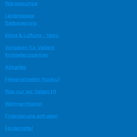
Wärmepumpe
Landingpage
Badsanierung
Klima & Lüftung - hissu
Vorgaben für Vaillant
Kompetenzpartner
Aktuelles
Fliesenarbeiten (toujou)
Was nur wir haben HI
Weihnachtspost
Finanzierung anfragen
Fördermittel