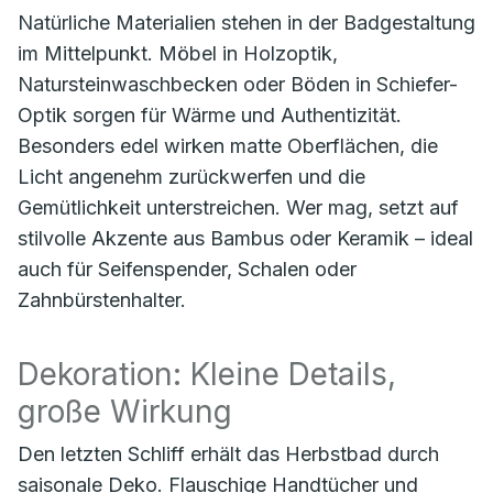
Natürliche Materialien stehen in der Badgestaltung
im Mittelpunkt. Möbel in Holzoptik,
Natursteinwaschbecken oder Böden in Schiefer-
Optik sorgen für Wärme und Authentizität.
Besonders edel wirken matte Oberflächen, die
Licht angenehm zurückwerfen und die
Gemütlichkeit unterstreichen. Wer mag, setzt auf
stilvolle Akzente aus Bambus oder Keramik – ideal
auch für Seifenspender, Schalen oder
Zahnbürstenhalter.
Dekoration: Kleine Details,
große Wirkung
Den letzten Schliff erhält das Herbstbad durch
saisonale Deko. Flauschige Handtücher und