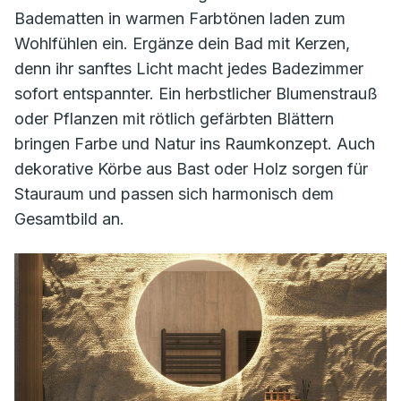
Badematten in warmen Farbtönen laden zum
Wohlfühlen ein. Ergänze dein Bad mit Kerzen,
denn ihr sanftes Licht macht jedes Badezimmer
sofort entspannter. Ein herbstlicher Blumenstrauß
oder Pflanzen mit rötlich gefärbten Blättern
bringen Farbe und Natur ins Raumkonzept. Auch
dekorative Körbe aus Bast oder Holz sorgen für
Stauraum und passen sich harmonisch dem
Gesamtbild an.