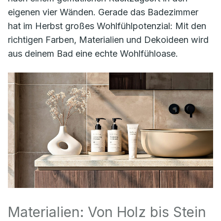
eigenen vier Wänden. Gerade das Badezimmer
hat im Herbst großes Wohlfühlpotenzial: Mit den
richtigen Farben, Materialien und Dekoideen wird
aus deinem Bad eine echte Wohlfühloase.
Materialien: Von Holz bis Stein