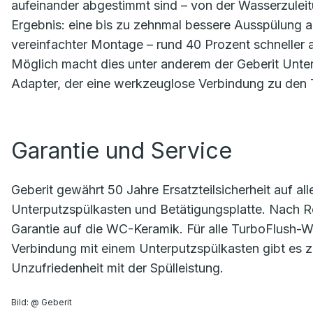
aufeinander abgestimmt sind – von der Wasserzulei
Ergebnis: eine bis zu zehnmal bessere Ausspülung als
vereinfachter Montage – rund 40 Prozent schneller 
Möglich macht dies unter anderem der Geberit Unte
Adapter, der eine werkzeuglose Verbindung zu den 
Garantie und Service
Geberit gewährt 50 Jahre Ersatzteilsicherheit auf a
Unterputzspülkasten und Betätigungsplatte. Nach R
Garantie auf die WC-Keramik. Für alle TurboFlush-
Verbindung mit einem Unterputzspülkasten gibt es
Unzufriedenheit mit der Spülleistung.
Bild: @ Geberit