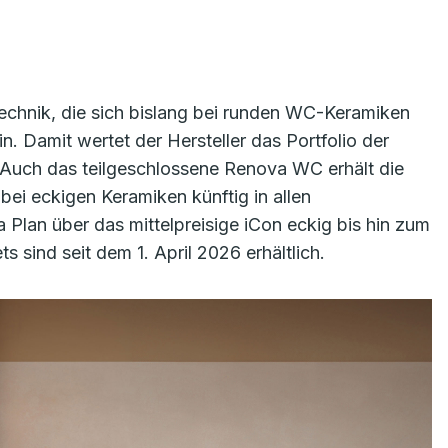
technik, die sich bislang bei runden WC-Keramiken
. Damit wertet der Hersteller das Portfolio der
. Auch das teilgeschlossene Renova WC erhält die
bei eckigen Keramiken künftig in allen
Plan über das mittelpreisige iCon eckig bis hin zum
ind seit dem 1. April 2026 erhältlich.