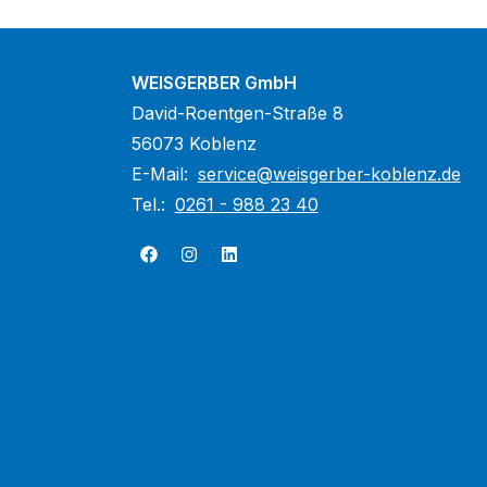
WEISGERBER GmbH
David-Roentgen-Straße 8
56073 Koblenz
E-Mail:
service@weisgerber-koblenz.de
Tel.:
0261 - 988 23 40