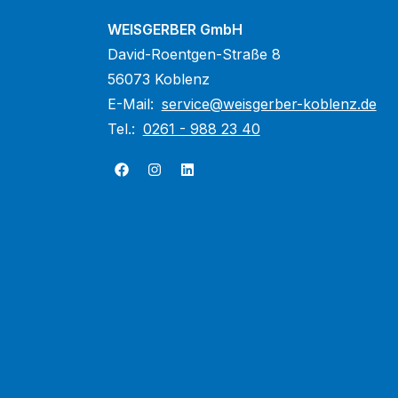
WEISGERBER GmbH
David-Roentgen-Straße 8
56073 Koblenz
E-Mail:
service@weisgerber-koblenz.de
Tel.:
0261 - 988 23 40