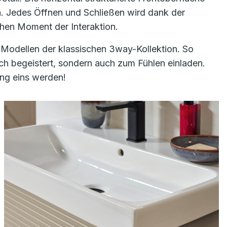
ch. Jedes Öffnen und Schließen wird dank der
chen Moment der Interaktion.
 Modellen der klassischen 3way-Kollektion. So
h begeistert, sondern auch zum Fühlen einladen.
ung eins werden!