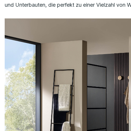
und Unterbauten, die perfekt zu einer Vielzahl von