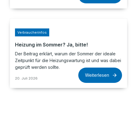
Verbraucherinfos
Heizung im Sommer? Ja, bitte!
Der Beitrag erklärt, warum der Sommer der ideale
Zeitpunkt für die Heizungswartung ist und was dabei
geprüft werden sollte.
Weiterlesen
20. Juli 2026