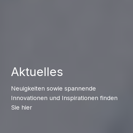
Aktuelles
Neuigkeiten sowie spannende
Innovationen und Inspirationen finden
Sie hier