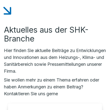
Aktuelles aus der SHK-
Branche
Hier finden Sie aktuelle Beiträge zu Entwicklungen
und Innovationen aus dem Heizungs-, Klima- und
Sanitärbereich sowie Pressemitteilungen unserer
Firma.
Sie wollen mehr zu einem Thema erfahren oder
haben Anmerkungen zu einem Beitrag?
Kontaktieren Sie uns gerne