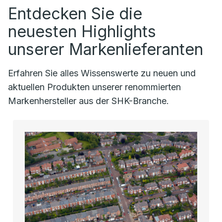
Entdecken Sie die
neuesten Highlights
unserer Markenlieferanten
Erfahren Sie alles Wissenswerte zu neuen und
aktuellen Produkten unserer renommierten
Markenhersteller aus der SHK-Branche.