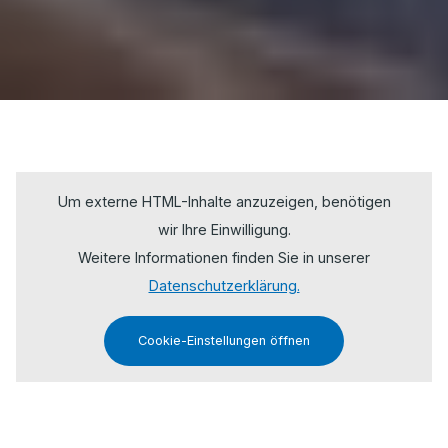
Um externe HTML-Inhalte anzuzeigen, benötigen
wir Ihre Einwilligung.
Weitere Informationen finden Sie in unserer
Datenschutzerklärung.
Cookie-Einstellungen öffnen