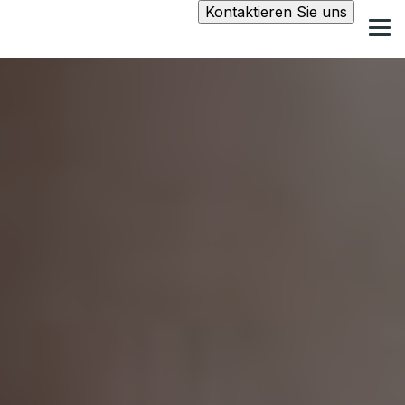
Kontaktieren Sie uns