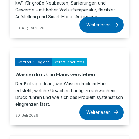
kW) für große Neubauten, Sanierungen und
Gewerbe – mit hoher Vorlauftemperatur, flexibler
Aufstellung und Smart-Home-Anbindung.
Weiterlesen
03. August 2026
Komfort & Hygiene
Verbraucherinfos
Wasserdruck im Haus verstehen
Der Beitrag erklärt, wie Wasserdruck im Haus
entsteht, welche Ursachen häufig zu schwachem
Druck führen und wie sich das Problem systematisch
eingrenzen lässt.
Weiterlesen
30. Juli 2026