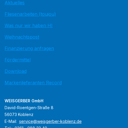
Aktuelles
Fliesenarbeiten (toujou)
Was nur wir haben HI
Weihnachtspost
Finanzierung anfragen
Fördermittel
Download
Markenlieferanten Record
WEISGERBER GmbH
David-Roentgen-Straße 8
56073 Koblenz
E-Mail:
service@weisgerber-koblenz.de