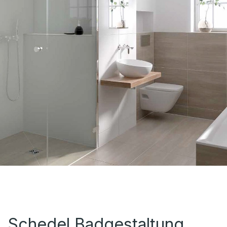
Schedel Badgestaltung