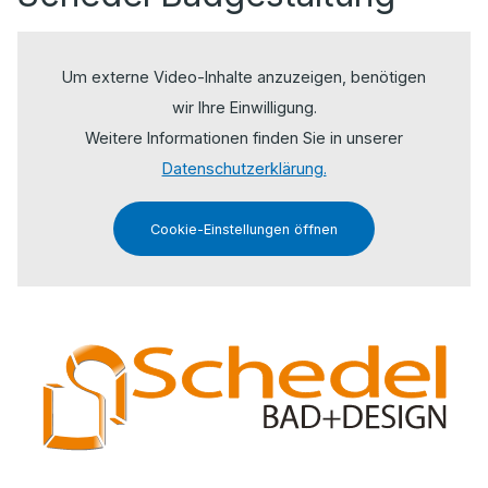
Um externe Video-Inhalte anzuzeigen, benötigen
wir Ihre Einwilligung.
Weitere Informationen finden Sie in unserer
Datenschutzerklärung.
Cookie-Einstellungen öffnen