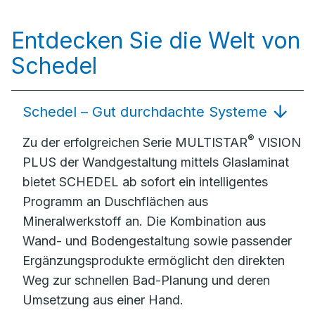
Entdecken Sie die Welt von
Schedel
Schedel – Gut durchdachte Systeme
®
Zu der erfolgreichen Serie MULTISTAR
VISION
PLUS der Wandgestaltung mittels Glaslaminat
bietet SCHEDEL ab sofort ein intelligentes
Programm an Duschflächen aus
Mineralwerkstoff an. Die Kombination aus
Wand- und Bodengestaltung sowie passender
Ergänzungsprodukte ermöglicht den direkten
Weg zur schnellen Bad-Planung und deren
Umsetzung aus einer Hand.