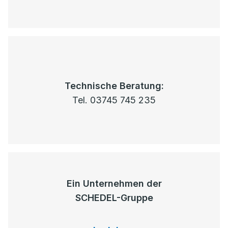
Technische Beratung:
Tel. 03745 745 235
Ein Unternehmen der
SCHEDEL-Gruppe