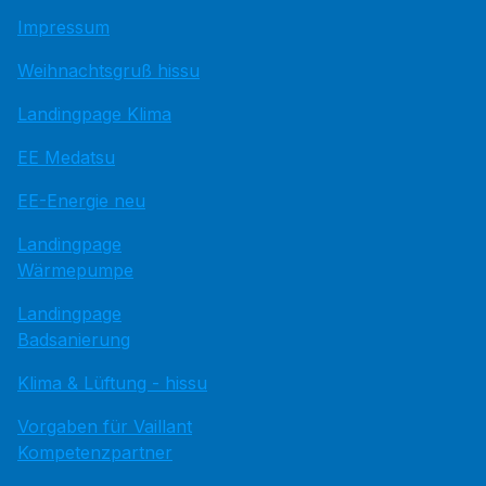
Impressum
Weihnachtsgruß hissu
Landingpage Klima
EE Medatsu
EE-Energie neu
Landingpage
Wärmepumpe
Landingpage
Badsanierung
Klima & Lüftung - hissu
Vorgaben für Vaillant
Kompetenzpartner