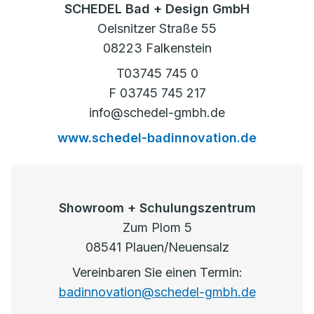
SCHEDEL Bad + Design GmbH
Oelsnitzer Straße 55
08223 Falkenstein
T03745 745 0
F 03745 745 217
info@schedel-gmbh.de
www.schedel-badinnovation.de
Showroom + Schulungszentrum
Zum Plom 5
08541 Plauen/Neuensalz
Vereinbaren Sie einen Termin:
badinnovation@schedel-gmbh.de