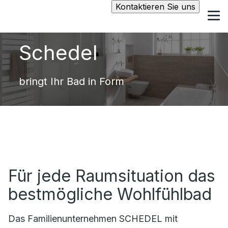
Kontaktieren Sie uns
Schedel
bringt Ihr Bad in Form
Für jede Raumsituation das
bestmögliche Wohlfühlbad
Das Familienunternehmen SCHEDEL mit