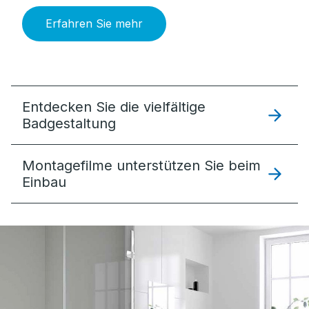
Erfahren Sie mehr
Entdecken Sie die vielfältige
Badgestaltung
Montagefilme unterstützen Sie beim
Einbau