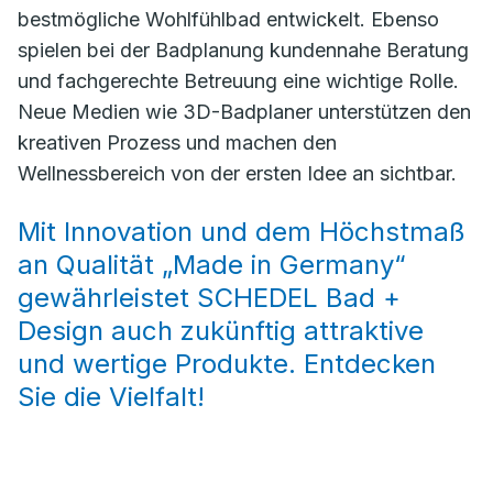
bestmögliche Wohlfühlbad entwickelt. Ebenso
spielen bei der Badplanung kundennahe Beratung
und fachgerechte Betreuung eine wichtige Rolle.
Neue Medien wie 3D-Badplaner unterstützen den
kreativen Prozess und machen den
Wellnessbereich von der ersten Idee an sichtbar.
Mit Innovation und dem Höchstmaß
an Qualität „Made in Germany“
gewährleistet SCHEDEL Bad +
Design auch zukünftig attraktive
und wertige Produkte. Entdecken
Sie die Vielfalt!