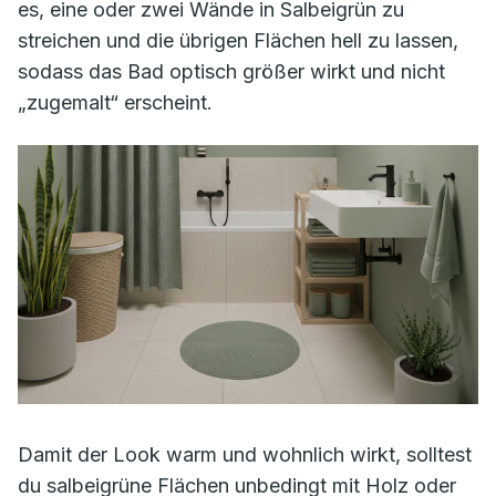
es, eine oder zwei Wände in Salbeigrün zu
streichen und die übrigen Flächen hell zu lassen,
sodass das Bad optisch größer wirkt und nicht
„zugemalt“ erscheint.
Damit der Look warm und wohnlich wirkt, solltest
du salbeigrüne Flächen unbedingt mit Holz oder