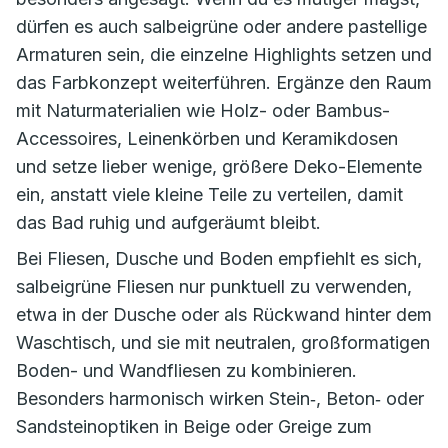
dürfen es auch salbeigrüne oder andere pastellige
Armaturen sein, die einzelne Highlights setzen und
das Farbkonzept weiterführen. Ergänze den Raum
mit Naturmaterialien wie Holz- oder Bambus-
Accessoires, Leinenkörben und Keramikdosen
und setze lieber wenige, größere Deko-Elemente
ein, anstatt viele kleine Teile zu verteilen, damit
das Bad ruhig und aufgeräumt bleibt.
Bei Fliesen, Dusche und Boden empfiehlt es sich,
salbeigrüne Fliesen nur punktuell zu verwenden,
etwa in der Dusche oder als Rückwand hinter dem
Waschtisch, und sie mit neutralen, großformatigen
Boden- und Wandfliesen zu kombinieren.
Besonders harmonisch wirken Stein‑, Beton‑ oder
Sandsteinoptiken in Beige oder Greige zum