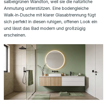
salbeigrünen Wandton, weil sie die natürliche
Anmutung unterstützen. Eine bodengleiche
Walk‑in‑Dusche mit klarer Glasabtrennung fügt
sich perfekt in diesen ruhigen, offenen Look ein
und lässt das Bad modern und großzügig
erscheinen.