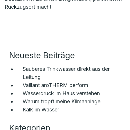
Rückzugsort macht.
Neueste Beiträge
Sauberes Trinkwasser direkt aus der
Leitung
Vaillant aroTHERM perform
Wasserdruck im Haus verstehen
Warum tropft meine Klimaanlage
Kalk im Wasser
Kategorien