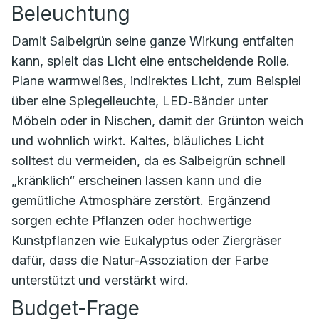
Beleuchtung
Damit Salbeigrün seine ganze Wirkung entfalten
kann, spielt das Licht eine entscheidende Rolle.
Plane warmweißes, indirektes Licht, zum Beispiel
über eine Spiegelleuchte, LED‑Bänder unter
Möbeln oder in Nischen, damit der Grünton weich
und wohnlich wirkt. Kaltes, bläuliches Licht
solltest du vermeiden, da es Salbeigrün schnell
„kränklich“ erscheinen lassen kann und die
gemütliche Atmosphäre zerstört. Ergänzend
sorgen echte Pflanzen oder hochwertige
Kunstpflanzen wie Eukalyptus oder Ziergräser
dafür, dass die Natur-Assoziation der Farbe
unterstützt und verstärkt wird.
Budget-Frage