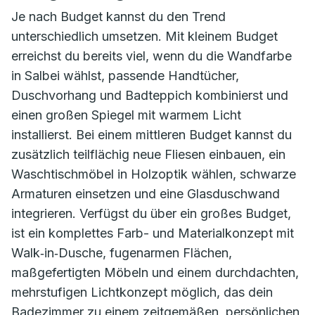
Je nach Budget kannst du den Trend
unterschiedlich umsetzen. Mit kleinem Budget
erreichst du bereits viel, wenn du die Wandfarbe
in Salbei wählst, passende Handtücher,
Duschvorhang und Badteppich kombinierst und
einen großen Spiegel mit warmem Licht
installierst. Bei einem mittleren Budget kannst du
zusätzlich teilflächig neue Fliesen einbauen, ein
Waschtischmöbel in Holzoptik wählen, schwarze
Armaturen einsetzen und eine Glasduschwand
integrieren. Verfügst du über ein großes Budget,
ist ein komplettes Farb- und Materialkonzept mit
Walk‑in‑Dusche, fugenarmen Flächen,
maßgefertigten Möbeln und einem durchdachten,
mehrstufigen Lichtkonzept möglich, das dein
Badezimmer zu einem zeitgemäßen, persönlichen