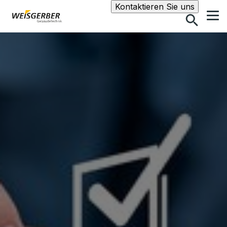
Suche
Kontaktieren Sie uns