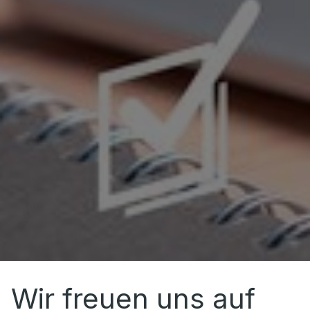
Wir freuen uns auf