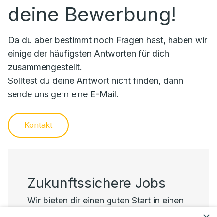
deine Bewerbung!
Da du aber bestimmt noch Fragen hast, haben wir
einige der häufigsten Antworten für dich
zusammengestellt.
Solltest du deine Antwort nicht finden, dann
sende uns gern eine E-Mail.
Kontakt
Zukunftssichere Jobs
Wir bieten dir einen guten Start in einen
Job mit Zukunft bei uns.