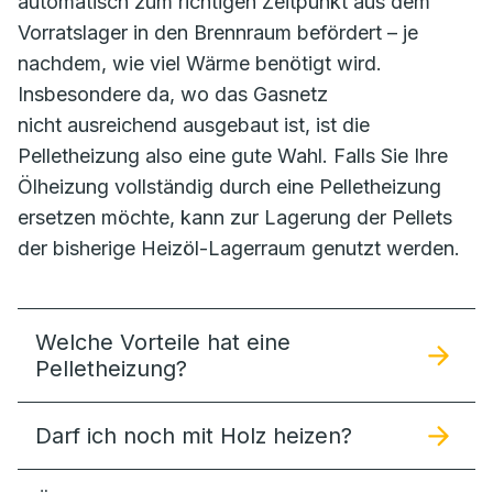
automatisch zum richtigen Zeitpunkt aus dem
Vorratslager in den Brennraum befördert – je
nachdem, wie viel Wärme benötigt wird.
Insbesondere da, wo das Gasnetz
nicht ausreichend ausgebaut ist, ist die
Pelletheizung also eine gute Wahl. Falls Sie Ihre
Ölheizung vollständig durch eine Pelletheizung
ersetzen möchte, kann zur Lagerung der Pellets
der bisherige Heizöl-Lagerraum genutzt werden.
Welche Vorteile hat eine
Pelletheizung?
Darf ich noch mit Holz heizen?