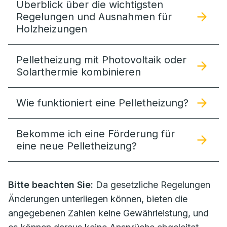
Überblick über die wichtigsten
Regelungen und Ausnahmen für
Holzheizungen
Pelletheizung mit Photovoltaik oder
Solarthermie kombinieren
Wie funktioniert eine Pelletheizung?
Bekomme ich eine Förderung für
eine neue Pelletheizung?
Bitte beachten Sie:
Da gesetzliche Regelungen
Änderungen unterliegen können, bieten die
angegebenen Zahlen keine Gewährleistung, und