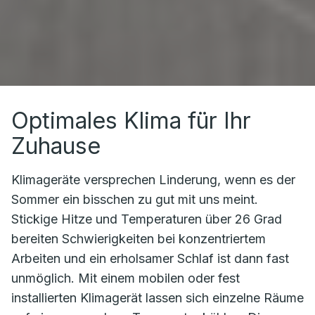
Optimales Klima für Ihr
Zuhause
Klimageräte versprechen Linderung, wenn es der
Sommer ein bisschen zu gut mit uns meint.
Stickige Hitze und Temperaturen über 26 Grad
bereiten Schwierigkeiten bei konzentriertem
Arbeiten und ein erholsamer Schlaf ist dann fast
unmöglich. Mit einem mobilen oder fest
installierten Klimagerät lassen sich einzelne Räume