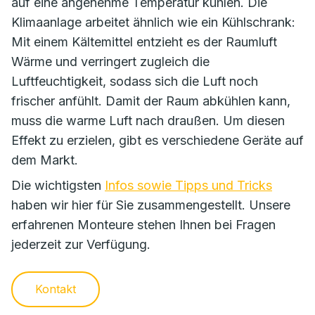
auf eine angenehme Temperatur kühlen. Die
Klimaanlage arbeitet ähnlich wie ein Kühlschrank:
Mit einem Kältemittel entzieht es der Raumluft
Wärme und verringert zugleich die
Luftfeuchtigkeit, sodass sich die Luft noch
frischer anfühlt. Damit der Raum abkühlen kann,
muss die warme Luft nach draußen. Um diesen
Effekt zu erzielen, gibt es verschiedene Geräte auf
dem Markt.
Die wichtigsten
Infos sowie Tipps und Tricks
haben wir hier für Sie zusammengestellt. Unsere
erfahrenen Monteure stehen Ihnen bei Fragen
jederzeit zur Verfügung.
Kontakt