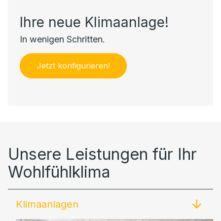
Ihre neue Klimaanlage!
In wenigen Schritten.
Jetzt konfigurieren!
Unsere Leistungen für Ihr
Wohlfühlklima
Klimaanlagen