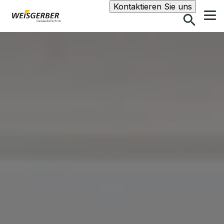
Suche
Kontaktieren Sie uns