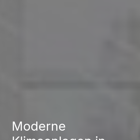
Moderne