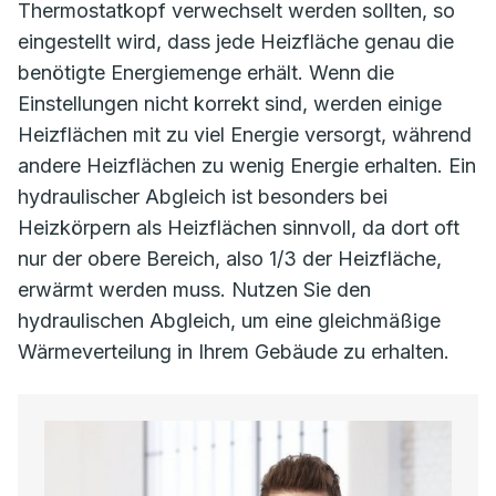
Thermostatkopf verwechselt werden sollten, so
eingestellt wird, dass jede Heizfläche genau die
benötigte Energiemenge erhält. Wenn die
Einstellungen nicht korrekt sind, werden einige
Heizflächen mit zu viel Energie versorgt, während
andere Heizflächen zu wenig Energie erhalten. Ein
hydraulischer Abgleich ist besonders bei
Heizkörpern als Heizflächen sinnvoll, da dort oft
nur der obere Bereich, also 1/3 der Heizfläche,
erwärmt werden muss. Nutzen Sie den
hydraulischen Abgleich, um eine gleichmäßige
Wärmeverteilung in Ihrem Gebäude zu erhalten.