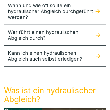
Wann und wie oft sollte ein
hydraulischer Abgleich durchgeführt
werden?
Wer führt einen hydraulischen
Abgleich durch?
Kann ich einen hydraulischen
Abgleich auch selbst erledigen?
Was ist ein hydraulischer
Abgleich?