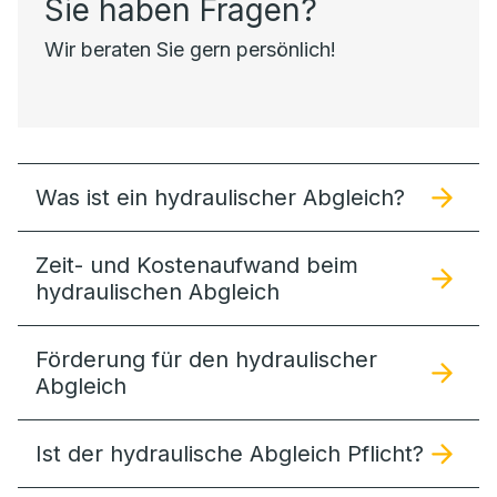
Sie haben Fragen?
Wir beraten Sie gern persönlich!
Was ist ein hydraulischer Abgleich?
Zeit- und Kostenaufwand beim
hydraulischen Abgleich
Förderung für den hydraulischer
Abgleich
Ist der hydraulische Abgleich Pflicht?