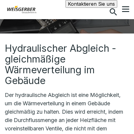
Suche
Kontaktieren Sie uns
Hydraulischer Abgleich -
gleichmäßige
Wärmeverteilung im
Gebäude
Der hydraulische Abgleich ist eine Möglichkeit,
um die Wärmeverteilung in einem Gebäude
gleichmäßig zu halten. Dies wird erreicht, indem
die Durchflussmenge an jeder Heizfläche mit
voreinstellbaren Ventile, die nicht mit dem