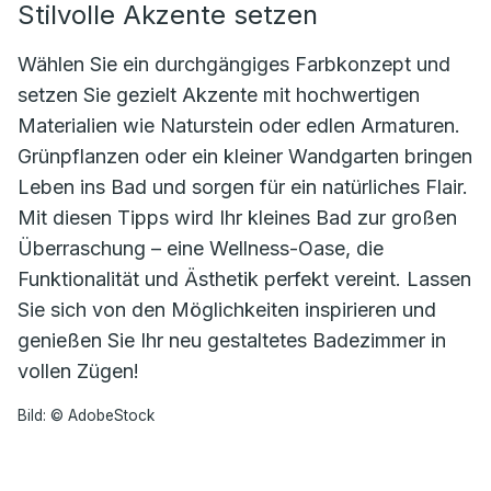
Stilvolle Akzente setzen
Wählen Sie ein durchgängiges Farbkonzept und
setzen Sie gezielt Akzente mit hochwertigen
Materialien wie Naturstein oder edlen Armaturen.
Grünpflanzen oder ein kleiner Wandgarten bringen
Leben ins Bad und sorgen für ein natürliches Flair.
Mit diesen Tipps wird Ihr kleines Bad zur großen
Überraschung – eine Wellness-Oase, die
Funktionalität und Ästhetik perfekt vereint. Lassen
Sie sich von den Möglichkeiten inspirieren und
genießen Sie Ihr neu gestaltetes Badezimmer in
vollen Zügen!
Bild: © AdobeStock