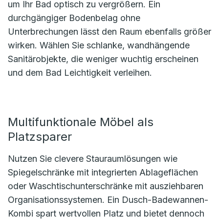
um Ihr Bad optisch zu vergrößern. Ein
durchgängiger Bodenbelag ohne
Unterbrechungen lässt den Raum ebenfalls größer
wirken. Wählen Sie schlanke, wandhängende
Sanitärobjekte, die weniger wuchtig erscheinen
und dem Bad Leichtigkeit verleihen.
Multifunktionale Möbel als
Platzsparer
Nutzen Sie clevere Stauraumlösungen wie
Spiegelschränke mit integrierten Ablageflächen
oder Waschtischunterschränke mit ausziehbaren
Organisationssystemen. Ein Dusch-Badewannen-
Kombi spart wertvollen Platz und bietet dennoch