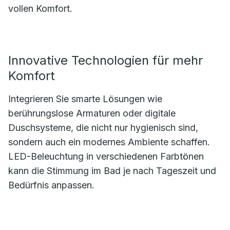
vollen Komfort.
Innovative Technologien für mehr
Komfort
Integrieren Sie smarte Lösungen wie
berührungslose Armaturen oder digitale
Duschsysteme, die nicht nur hygienisch sind,
sondern auch ein modernes Ambiente schaffen.
LED-Beleuchtung in verschiedenen Farbtönen
kann die Stimmung im Bad je nach Tageszeit und
Bedürfnis anpassen.