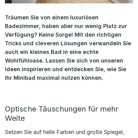
Träumen Sie von einem luxuriösen
Badezimmer, haben aber nur wenig Platz zur
Verfügung? Keine Sorge! Mit den richtigen
Tricks und cleveren Lösungen verwandeln Sie
auch ein kleines Bad in eine echte
Wohlfühloase. Lassen Sie sich von unseren
Ideen inspirieren und entdecken Sie, wie Sie
Ihr Minibad maximal nutzen können.
Optische Täuschungen für mehr
Weite
Setzen Sie auf helle Farben und große Spiegel,