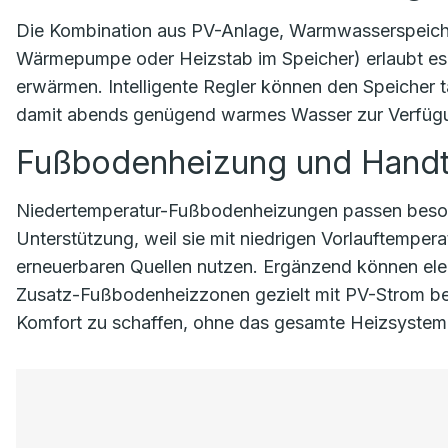
Die Kombination aus PV-Anlage, Warmwasserspeiche
Wärmepumpe oder Heizstab im Speicher) erlaubt es
erwärmen. Intelligente Regler können den Speicher 
damit abends genügend warmes Wasser zur Verfügun
Fußbodenheizung und Handt
Niedertemperatur-Fußbodenheizungen passen beso
Unterstützung, weil sie mit niedrigen Vorlauftemper
erneuerbaren Quellen nutzen. Ergänzend können ele
Zusatz-Fußbodenheizzonen gezielt mit PV-Strom be
Komfort zu schaffen, ohne das gesamte Heizsystem 