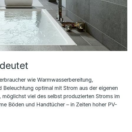
deutet
e Verbraucher wie Warmwasserbereitung,
 Beleuchtung optimal mit Strom aus der eigenen
 möglichst viel des selbst produzierten Stroms im
me Böden und Handtücher – in Zeiten hoher PV-