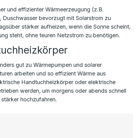
r und effizienter Wärmeerzeugung (z.B.
, Duschwasser bevorzugt mit Solarstrom zu
tagsüber stärker aufheizen, wenn die Sonne scheint,
g steht, ohne teuren Netzstrom zu benötigen.
uchheizkörper
nders gut zu Wärmepumpen und solarer
aturen arbeiten und so effizient Wärme aus
ktrische Handtuchheizkörper oder elektrische
trieben werden, um morgens oder abends schnell
stärker hochzufahren.