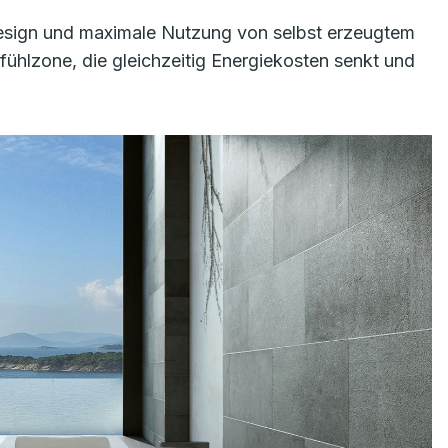
Design und maximale Nutzung von selbst erzeugtem
ühlzone, die gleichzeitig Energiekosten senkt und