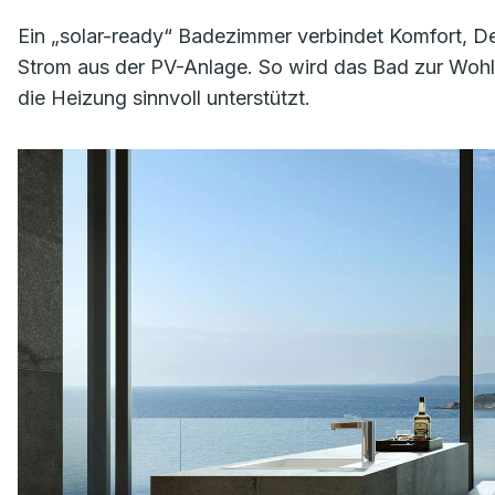
Ein „solar-ready“ Badezimmer verbindet Komfort, 
Strom aus der PV-Anlage. So wird das Bad zur Wohlf
die Heizung sinnvoll unterstützt.