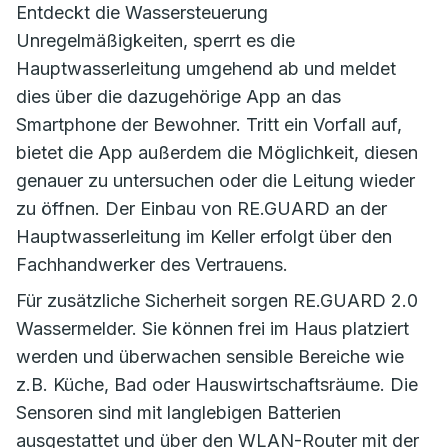
Entdeckt die Wassersteuerung
Unregelmäßigkeiten, sperrt es die
Hauptwasserleitung umgehend ab und meldet
dies über die dazugehörige App an das
Smartphone der Bewohner. Tritt ein Vorfall auf,
bietet die App außerdem die Möglichkeit, diesen
genauer zu untersuchen oder die Leitung wieder
zu öffnen. Der Einbau von RE.GUARD an der
Hauptwasserleitung im Keller erfolgt über den
Fachhandwerker des Vertrauens.
Für zusätzliche Sicherheit sorgen RE.GUARD 2.0
Wassermelder. Sie können frei im Haus platziert
werden und überwachen sensible Bereiche wie
z.B. Küche, Bad oder Hauswirtschaftsräume. Die
Sensoren sind mit langlebigen Batterien
ausgestattet und über den WLAN-Router mit der