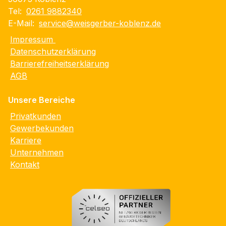
Tel:
0261 9882340
E-Mail:
service@weisgerber-koblenz.de
Impressum
Datenschutzerklärung
Barrierefreiheitserklärung
AGB
Unsere Bereiche
Privatkunden
Gewerbekunden
Karriere
Unternehmen
Kontakt