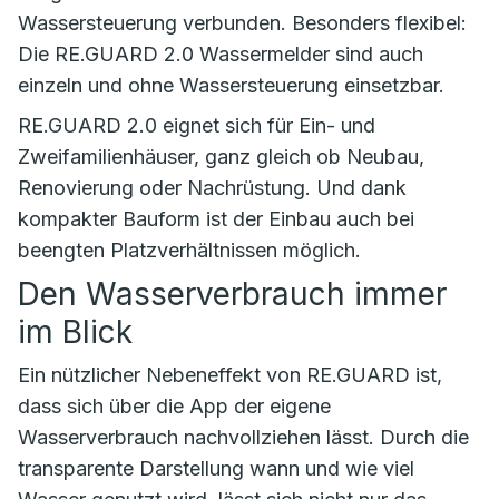
Wassersteuerung verbunden. Besonders flexibel:
Die RE.GUARD 2.0 Wassermelder sind auch
einzeln und ohne Wassersteuerung einsetzbar.
RE.GUARD 2.0 eignet sich für Ein- und
Zweifamilienhäuser, ganz gleich ob Neubau,
Renovierung oder Nachrüstung. Und dank
kompakter Bauform ist der Einbau auch bei
beengten Platzverhältnissen möglich.
Den Wasserverbrauch immer
im Blick
Ein nützlicher Nebeneffekt von RE.GUARD ist,
dass sich über die App der eigene
Wasserverbrauch nachvollziehen lässt. Durch die
transparente Darstellung wann und wie viel