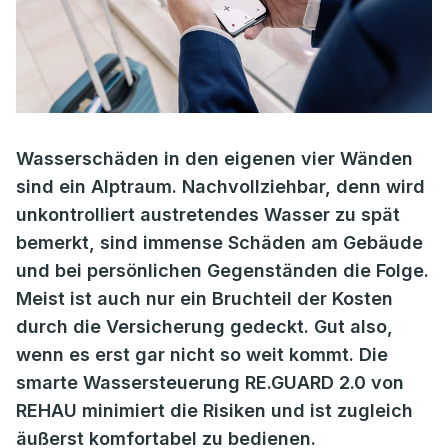
Wasserschäden in den eigenen vier Wänden
sind ein Alptraum. Nachvollziehbar, denn wird
unkontrolliert austretendes Wasser zu spät
bemerkt, sind immense Schäden am Gebäude
und bei persönlichen Gegenständen die Folge.
Meist ist auch nur ein Bruchteil der Kosten
durch die Versicherung gedeckt. Gut also,
wenn es erst gar nicht so weit kommt. Die
smarte Wassersteuerung RE.GUARD 2.0 von
REHAU minimiert die Risiken und ist zugleich
äußerst komfortabel zu bedienen.