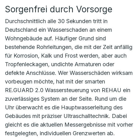
Sorgenfrei durch Vorsorge
Durchschnittlich alle 30 Sekunden tritt in
Deutschland ein Wasserschaden an einem
Wohngebäude auf. Häufiger Grund sind
bestehende Rohrleitungen, die mit der Zeit anfällig
für Korrosion, Kalk und Frost werden, aber auch
Tropfenleckagen, undichte Armaturen oder
defekte Anschlüsse. Wer Wasserschäden wirksam
vorbeugen möchte, hat mit der smarten
RE.GUARD 2.0 Wassersteuerung von REHAU ein
zuverlässiges System an der Seite. Rund um die
Uhr überwacht es die Hauptwasserleitung des
Gebäudes mit präziser Ultraschalltechnik. Dabei
gleicht es die aktuellen Messergebnisse mit vorher
festgelegten, individuellen Grenzwerten ab.