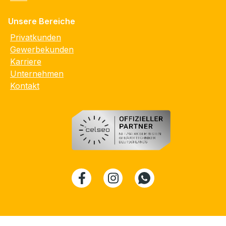
Unsere Bereiche
Privatkunden
Gewerbekunden
Karriere
Unternehmen
Kontakt