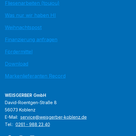
Fliesenarbeiten (toujou)
Was nur wir haben HI
Weihnachtspost
Finanzierung anfragen
Fördermittel
Download
Markenlieferanten Record
WEISGERBER GmbH
David-Roentgen-Straße 8
56073 Koblenz
E-Mail:
service@weisgerber-koblenz.de
Tel.:
0261 - 988 23 40