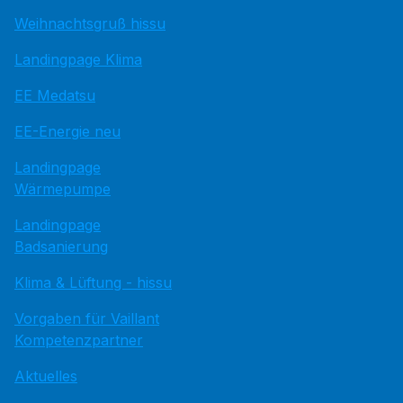
Weihnachtsgruß hissu
Landingpage Klima
EE Medatsu
EE-Energie neu
Landingpage
Wärmepumpe
Landingpage
Badsanierung
Klima & Lüftung - hissu
Vorgaben für Vaillant
Kompetenzpartner
Aktuelles